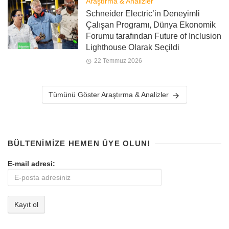
Araştırma & Analizler
Schneider Electric’in Deneyimli
Çalışan Programı, Dünya Ekonomik
Forumu tarafından Future of Inclusion
Lighthouse Olarak Seçildi
22 Temmuz 2026
Tümünü Göster Araştırma & Analizler
BÜLTENIMIZE HEMEN ÜYE OLUN!
E-mail adresi: