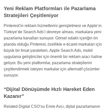
Yeni Reklam Platformları ile Pazarlama
Stratejileri Çeşitleniyor
Pinterest’in reklam hizmetlerini genişletmesi ve Apple’ın
Türkiye’de Search Ads’i devreye alması, markalara yeni
pazarlama kanalları sunuyor. Görsel odaklı içeriğin ön
planda olduğu Pinterest, özellikle e-ticaret markaları için
büyük bir fırsat yaratırken, Apple Search Ads, mobil
uygulama geliştiriciler için önemli bir reklam aracı haline
geliyor. Bu yeni platformlar, pazarlama stratejilerini
çeşitlendirmek isteyen markalar için alternatif çözümler
sunuyor.
“Dijital Dönüşümde Hızlı Hareket Eden
Kazanır”
Related Digital CSO’su Emre Avcı, dijital pazarlamanın