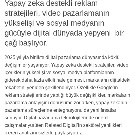
Yapay zeka destekli reklam
stratejileri, video pazarlamanın
yükselişi ve sosyal medyanın
gücüyle dijital dünyada yepyeni bir
çağ başlıyor.
2025 yılıyla birlikte dijital pazarlama dünyasında köklü
değişimler yaşanıyor. Yapay zeka destekli stratejiler, video
içeriklerin yükselişi ve sosyal medya platformlarının
giderek daha fazla etkili hale gelmesi, markaların dijitaldeki
rekabetini yeniden şekillendiriyor. Özellikle Google’ın
reklam stratejilerinde yaptığı büyük değişiklikler, markaların
pazarlama anlayışını dönüşüme zorlarken, yapay zekanın
pazarlama süreçlerine entegrasyonu da yeni fırsatlar
sunuyor. Dijital pazarlama teknolojilerinde önemli
çalışmalar yürüten Related Digital’in sektörel yenilikleri
içeren analizini sizlerle paylaşıyoruz.