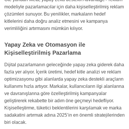
modeliyle pazarlamacılar için daha kişiselleştirilmiş reklam
çözümleri sunuyor. Bu yenilikler, markaların hedef
kitlelerini daha doğru analiz etmesini ve kampanya
verimliliğini artırmasını mümkün kılıyor.
Yapay Zeka ve Otomasyon ile
Kişiselleştirilmiş Pazarlama
Dijital pazarlamanın geleceğinde yapay zeka giderek daha
fazla yer alıyor. İçerik üretimi, hedef kitle analizi ve reklam
optimizasyonu gibi alanlarda yapay zeka destekli araçların
kullanımı hızla artıyor. Markalar, kullanıcıların ilgi alanlarına
ve davranışlarına göre özelleştirilmiş kampanyalar
geliştirerek rekabette bir adım öne geçmeyi hedefliyor.
Kişiselleştirme, tüketici beklentilerini karşılamak ve marka
sadakatini artırmak adına 2025’in en önemli stratejilerinden
biri olacak.