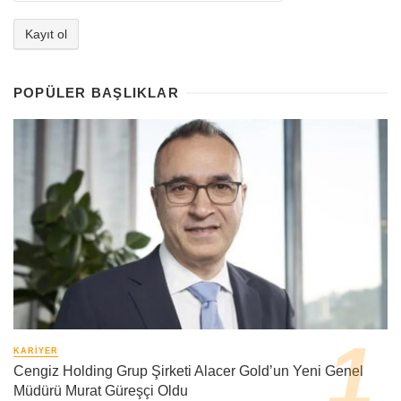
POPÜLER BAŞLIKLAR
KARIYER
Cengiz Holding Grup Şirketi Alacer Gold’un Yeni Genel
Müdürü Murat Güreşçi Oldu