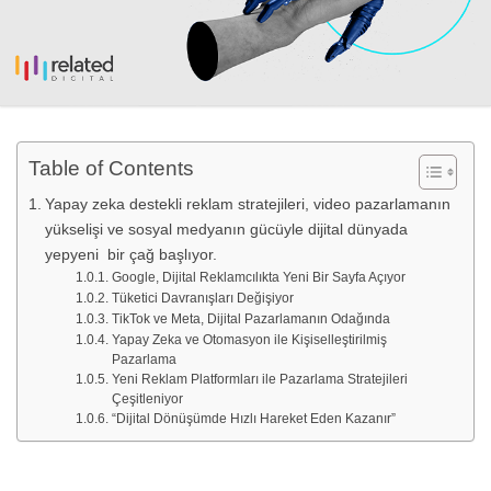
Table of Contents
Yapay zeka destekli reklam stratejileri, video pazarlamanın
yükselişi ve sosyal medyanın gücüyle dijital dünyada
yepyeni bir çağ başlıyor.
Google, Dijital Reklamcılıkta Yeni Bir Sayfa Açıyor
Tüketici Davranışları Değişiyor
TikTok ve Meta, Dijital Pazarlamanın Odağında
Yapay Zeka ve Otomasyon ile Kişiselleştirilmiş
Pazarlama
Yeni Reklam Platformları ile Pazarlama Stratejileri
Çeşitleniyor
“Dijital Dönüşümde Hızlı Hareket Eden Kazanır”