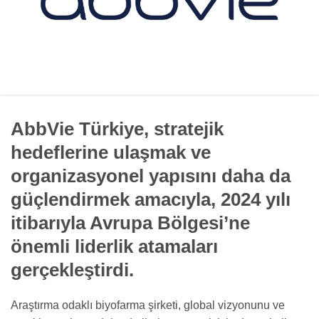
AbbVie Türkiye, stratejik
hedeflerine ulaşmak ve
organizasyonel yapısını daha da
güçlendirmek amacıyla, 2024 yılı
itibarıyla Avrupa Bölgesi’ne
önemli liderlik atamaları
gerçekleştirdi.
Araştırma odaklı biyofarma şirketi, global vizyonunu ve