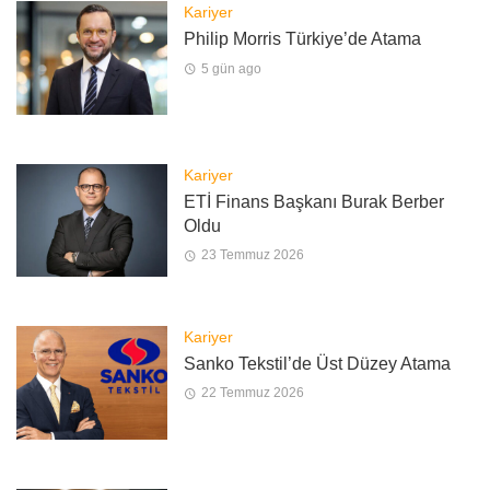
Kariyer
Philip Morris Türkiye’de Atama
5 gün ago
Kariyer
ETİ Finans Başkanı Burak Berber
Oldu
23 Temmuz 2026
Kariyer
Sanko Tekstil’de Üst Düzey Atama
22 Temmuz 2026