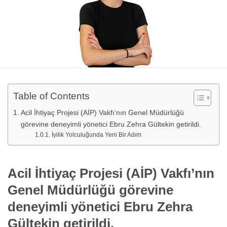
Table of Contents
Acil İhtiyaç Projesi (AİP) Vakfı’nın Genel Müdürlüğü
görevine deneyimli yönetici Ebru Zehra Gültekin getirildi.
İyilik Yolculuğunda Yeni Bir Adım
Acil İhtiyaç Projesi (AİP) Vakfı’nın
Genel Müdürlüğü görevine
deneyimli yönetici Ebru Zehra
Gültekin getirildi.