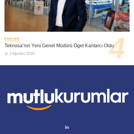
KARIYER
Teknosa’nın Yeni Genel Müdürü Öget Kantarcı Oldu
1 Ağustos 2026