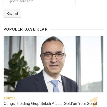
POPÜLER BAŞLIKLAR
KARIYER
Cengiz Holding Grup Şirketi Alacer Gold’un Yeni Genel