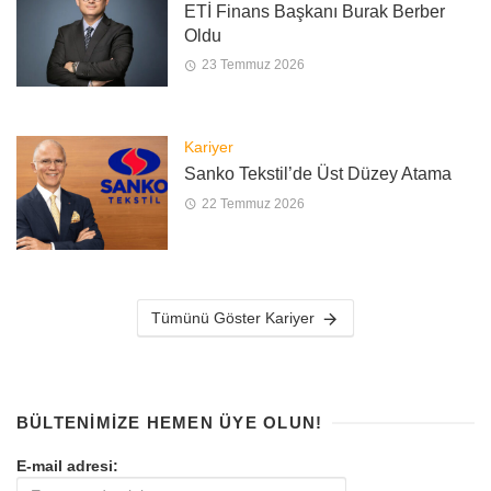
ETİ Finans Başkanı Burak Berber
Oldu
23 Temmuz 2026
Kariyer
Sanko Tekstil’de Üst Düzey Atama
22 Temmuz 2026
Tümünü Göster Kariyer
BÜLTENIMIZE HEMEN ÜYE OLUN!
E-mail adresi: