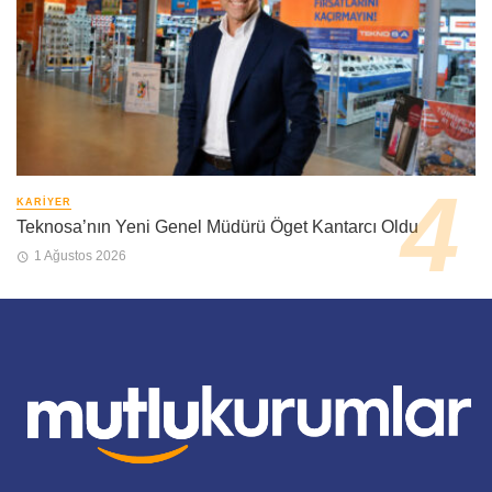
KARIYER
Teknosa’nın Yeni Genel Müdürü Öget Kantarcı Oldu
1 Ağustos 2026