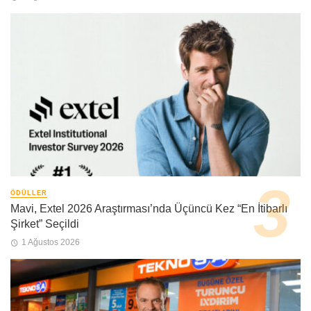
ÖDÜLLER
Mavi, Extel 2026 Araştırması’nda Üçüncü Kez “En İtibarlı
Şirket” Seçildi
1 Ağustos 2026