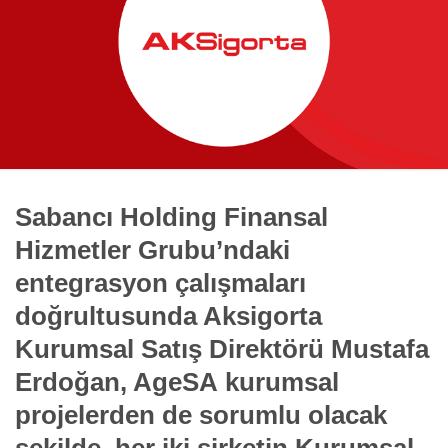
Sabancı Holding Finansal
Hizmetler Grubu’ndaki
entegrasyon çalışmaları
doğrultusunda Aksigorta
Kurumsal Satış Direktörü Mustafa
Erdoğan, AgeSA kurumsal
projelerden de sorumlu olacak