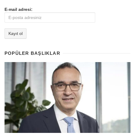
E-mail adresi:
POPÜLER BAŞLIKLAR