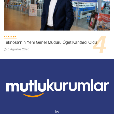
KARIYER
Teknosa’nın Yeni Genel Müdürü Öget Kantarcı Oldu
1 Ağustos 2026