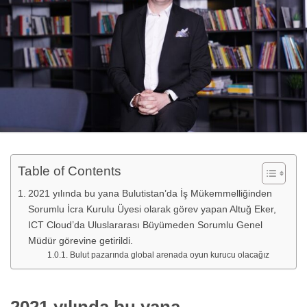
Table of Contents
2021 yılında bu yana Bulutistan’da İş Mükemmelliğinden
Sorumlu İcra Kurulu Üyesi olarak görev yapan Altuğ Eker,
ICT Cloud’da Uluslararası Büyümeden Sorumlu Genel
Müdür görevine getirildi.
Bulut pazarında global arenada oyun kurucu olacağız
2021 yılında bu yana