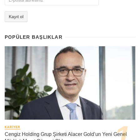
POPÜLER BAŞLIKLAR
KARIYER
Cengiz Holding Grup Şirketi Alacer Gold’un Yeni Genel