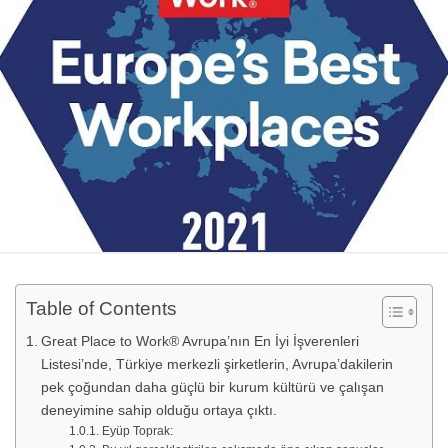
Table of Contents
Great Place to Work® Avrupa’nın En İyi İşverenleri
Listesi’nde, Türkiye merkezli şirketlerin, Avrupa’dakilerin
pek çoğundan daha güçlü bir kurum kültürü ve çalışan
deneyimine sahip olduğu ortaya çıktı.
Eyüp Toprak: