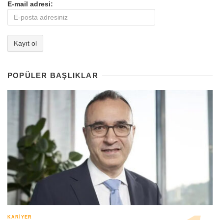
E-mail adresi:
POPÜLER BAŞLIKLAR
KARIYER