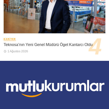
KARIYER
Teknosa’nın Yeni Genel Müdürü Öget Kantarcı Oldu
1 Ağustos 2026