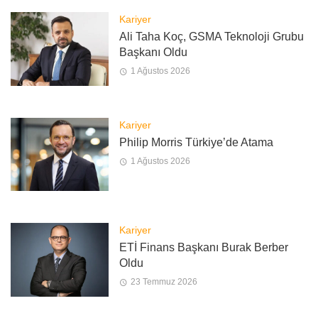
Kariyer
Ali Taha Koç, GSMA Teknoloji Grubu
Başkanı Oldu
1 Ağustos 2026
Kariyer
Philip Morris Türkiye’de Atama
1 Ağustos 2026
Kariyer
ETİ Finans Başkanı Burak Berber
Oldu
23 Temmuz 2026