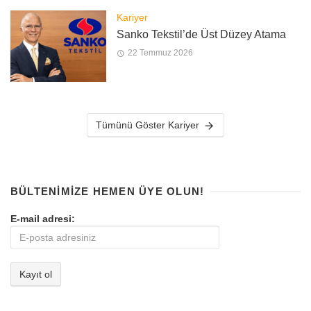
Kariyer
Sanko Tekstil’de Üst Düzey Atama
22 Temmuz 2026
Tümünü Göster Kariyer
BÜLTENIMIZE HEMEN ÜYE OLUN!
E-mail adresi: