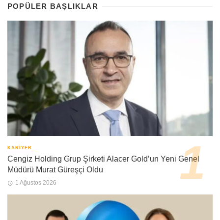
POPÜLER BAŞLIKLAR
KARIYER
Cengiz Holding Grup Şirketi Alacer Gold’un Yeni Genel
Müdürü Murat Güreşçi Oldu
1 Ağustos 2026