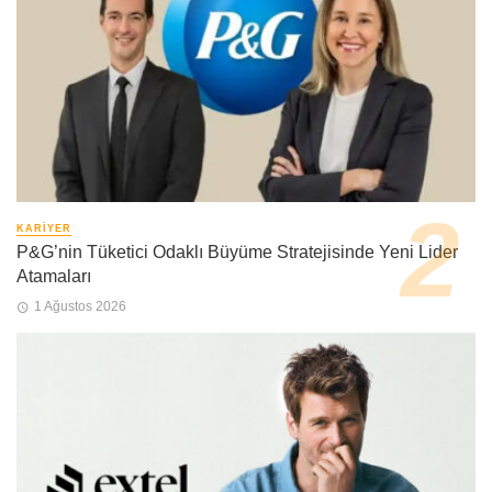
KARIYER
P&G’nin Tüketici Odaklı Büyüme Stratejisinde Yeni Lider
Atamaları
1 Ağustos 2026