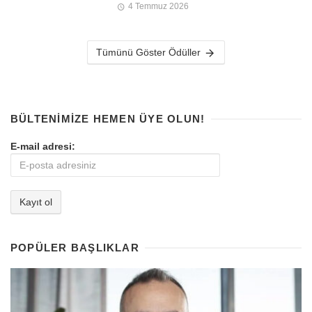
4 Temmuz 2026
Tümünü Göster Ödüller
BÜLTENIMIZE HEMEN ÜYE OLUN!
E-mail adresi:
POPÜLER BAŞLIKLAR