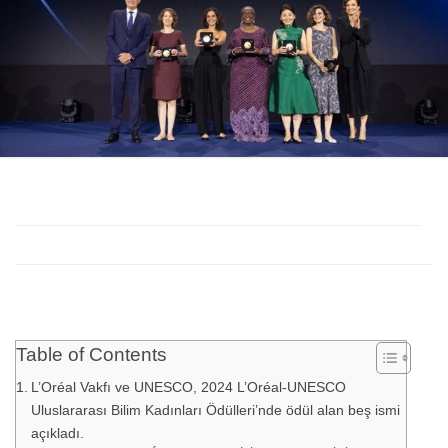
Table of Contents
L’Oréal Vakfı ve UNESCO, 2024 L’Oréal-UNESCO
Uluslararası Bilim Kadınları Ödülleri’nde ödül alan beş ismi
açıkladı.