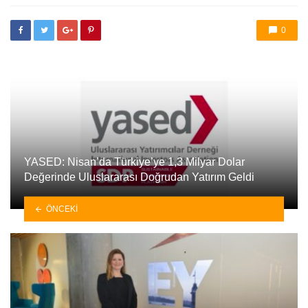
0
YASED: Nisan’da Türkiye’ye 1,3 Milyar Dolar
Değerinde Uluslararası Doğrudan Yatırım Geldi
ÖNCEKI