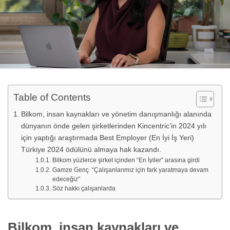
Table of Contents
Bilkom, insan kaynakları ve yönetim danışmanlığı alanında
dünyanın önde gelen şirketlerinden Kincentric’in 2024 yılı
için yaptığı araştırmada Best Employer (En İyi İş Yeri)
Türkiye 2024 ödülünü almaya hak kazandı.
Bilkom yüzlerce şirket içinden “En İyiler” arasına girdi
Gamze Genç “Çalışanlarımız için fark yaratmaya devam
edeceğiz”
Söz hakkı çalışanlarda
Bilkom, insan kaynakları ve