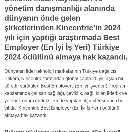
yönetim danışmanlığı alanında
dünyanın önde gelen
şirketlerinden Kincentric’in 2024
yılı için yaptığı araştırmada Best
Employer (En İyi İş Yeri) Türkiye
2024 ödülünü almaya hak kazandı.
Dünyanın lider teknoloji markalarının Türkiye dağıtıcısı
Bilkom, Kincentric tarafından global çapta 20 yılı aşkın bir
süredir yürütülen Best Employers (En İyi İşyerleri) Programı
kapsamında çalışan bağlılığı, çeviklik, bağlı kılan liderlik ve
yetenek odağı endekslerinde yapılan ölçümler sonucu bu
yıl da “Kincentric Best Employer (En İyi İş Yeri) ödülünü
almaya hak kazandı.