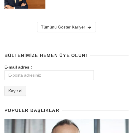
Tümünü Göster Kariyer
BÜLTENIMIZE HEMEN ÜYE OLUN!
E-mail adresi:
POPÜLER BAŞLIKLAR