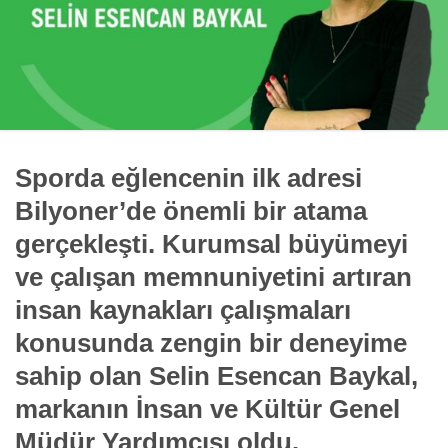
Sporda eğlencenin ilk adresi
Bilyoner’de önemli bir atama
gerçekleşti. Kurumsal büyümeyi
ve çalışan memnuniyetini artıran
insan kaynakları çalışmaları
konusunda zengin bir deneyime
sahip olan Selin Esencan Baykal,
markanın İnsan ve Kültür Genel
Müdür Yardımcısı oldu.