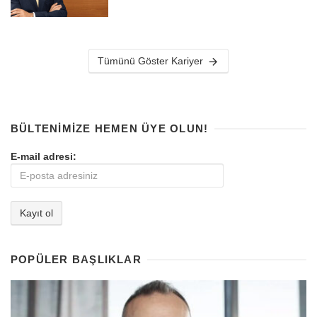
Tümünü Göster Kariyer
BÜLTENIMIZE HEMEN ÜYE OLUN!
E-mail adresi:
POPÜLER BAŞLIKLAR