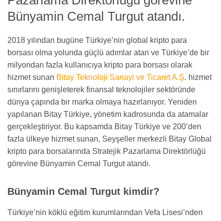
Bünyamin Cemal Turgut atandı.
2018 yılından bugüne Türkiye’nin global kripto para
borsası olma yolunda güçlü adımlar atan ve Türkiye’de bir
milyondan fazla kullanıcıya kripto para borsası olarak
hizmet sunan
Bitay Teknoloji Sanayi ve Ticaret A.Ş
. hizmet
sınırlarını genişleterek finansal teknolojiler sektöründe
dünya çapında bir marka olmaya hazırlanıyor. Yeniden
yapılanan Bitay Türkiye, yönetim kadrosunda da atamalar
gerçekleştiriyor. Bu kapsamda Bitay Türkiye ve 200’den
fazla ülkeye hizmet sunan, Seyşeller merkezli Bitay Global
kripto para borsalarında Stratejik Pazarlama Direktörlüğü
görevine Bünyamin Cemal Turgut atandı.
Bünyamin Cemal Turgut kimdir?
Türkiye’nin köklü eğitim kurumlarından Vefa Lisesi’nden