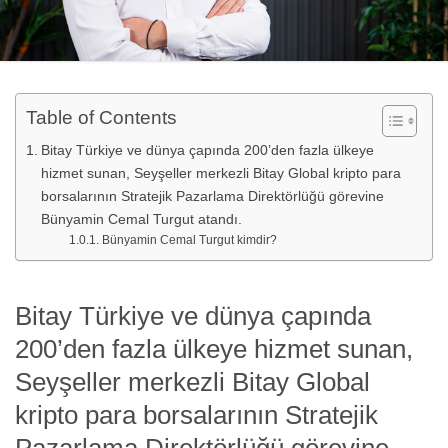
Table of Contents
Bitay Türkiye ve dünya çapında 200’den fazla ülkeye
hizmet sunan, Seyşeller merkezli Bitay Global kripto para
borsalarının Stratejik Pazarlama Direktörlüğü görevine
Bünyamin Cemal Turgut atandı.
Bünyamin Cemal Turgut kimdir?
Bitay Türkiye ve dünya çapında
200’den fazla ülkeye hizmet sunan,
Seyşeller merkezli Bitay Global
kripto para borsalarının Stratejik
Pazarlama Direktörlüğü görevine