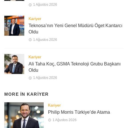
1 Ağustos 2026
Kariyer
Teknosa’nın Yeni Genel Müdürü Öget Kantarcı
Oldu
1 Ağustos 2026
Kariyer
Ali Taha Koç, GSMA Teknoloji Grubu Başkanı
Oldu
1 Ağustos 2026
MORE IN
KARIYER
Kariyer
Philip Morris Türkiye’de Atama
1 Ağustos 2026