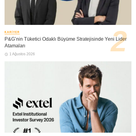
KARIYER
P&G’nin Tüketici Odaklı Büyüme Stratejisinde Yeni Lider
Atamaları
1 Ağustos 2026