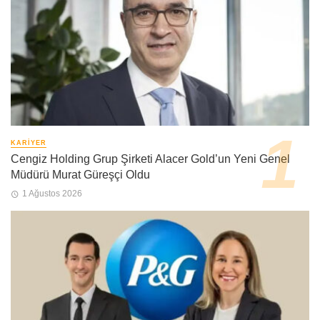
KARIYER
Cengiz Holding Grup Şirketi Alacer Gold’un Yeni Genel
Müdürü Murat Güreşçi Oldu
1 Ağustos 2026