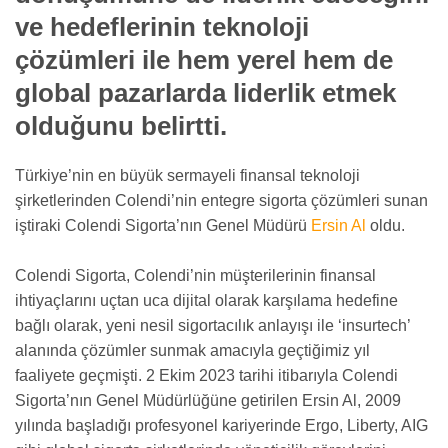
ve hedeflerinin teknoloji
çözümleri ile hem yerel hem de
global pazarlarda liderlik etmek
olduğunu belirtti.
Türkiye’nin en büyük sermayeli finansal teknoloji
şirketlerinden Colendi’nin entegre sigorta çözümleri sunan
iştiraki Colendi Sigorta’nın Genel Müdürü
Ersin Al
oldu.
Colendi Sigorta, Colendi’nin müşterilerinin finansal
ihtiyaçlarını uçtan uca dijital olarak karşılama hedefine
bağlı olarak, yeni nesil sigortacılık anlayışı ile ‘insurtech’
alanında çözümler sunmak amacıyla geçtiğimiz yıl
faaliyete geçmişti. 2 Ekim 2023 tarihi itibarıyla Colendi
Sigorta’nın Genel Müdürlüğüne getirilen Ersin Al, 2009
yılında başladığı profesyonel kariyerinde Ergo, Liberty, AIG