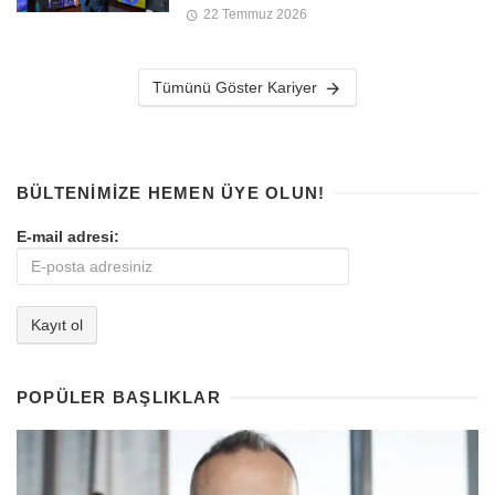
22 Temmuz 2026
Tümünü Göster Kariyer
BÜLTENIMIZE HEMEN ÜYE OLUN!
E-mail adresi:
POPÜLER BAŞLIKLAR