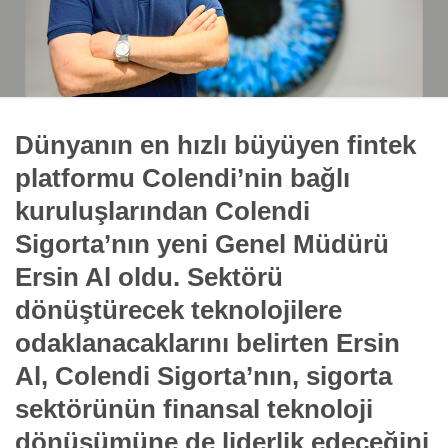
Dünyanın en hızlı büyüyen fintek
platformu Colendi’nin bağlı
kuruluşlarından Colendi
Sigorta’nın yeni Genel Müdürü
Ersin Al oldu. Sektörü
dönüştürecek teknolojilere
odaklanacaklarını belirten Ersin
Al, Colendi Sigorta’nın, sigorta
sektörünün finansal teknoloji
dönüşümüne de liderlik edeceğini