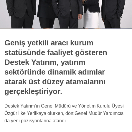
Geniş yetkili aracı kurum
statüsünde faaliyet gösteren
Destek Yatırım, yatırım
sektöründe dinamik adımlar
atarak üst düzey atamalarını
gerçekleştiriyor.
Destek Yatırım’ın Genel Müdürü ve Yönetim Kurulu Üyesi
Özgür İlke Yerlikaya olurken, dört Genel Müdür Yardımcısı
da yeni pozisyonlarına atandı.