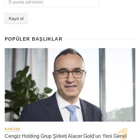
POPÜLER BAŞLIKLAR
KARIYER
Cengiz Holding Grup Şirketi Alacer Gold’un Yeni Genel