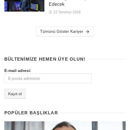
Edecek
22 Temmuz 2026
Tümünü Göster Kariyer
BÜLTENIMIZE HEMEN ÜYE OLUN!
E-mail adresi:
POPÜLER BAŞLIKLAR