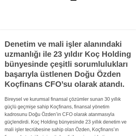
Denetim ve mali işler alanındaki
uzmanlığı ile 23 yıldır Koç Holding
bünyesinde çeşitli sorumlulukları
başarıyla üstlenen Doğu Özden
Koçfinans CFO’su olarak atandı.
Bireysel ve kurumsal finansal çözümler sunan 30 yıllık
güçlü geçmişe sahip Koçfinans, finansal yönetim
kadrosunu Doğu Özden’in CFO olarak atanmasıyla
güçlendirdi. Koç Holding bünyesinde 23 yıllık denetim ve
mali işler tecrübesine sahip olan Özden, Koçfinans’ın