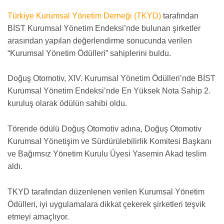
Türkiye Kurumsal Yönetim Derneği (TKYD)
tarafından
BİST Kurumsal Yönetim Endeksi’nde bulunan şirketler
arasından yapılan değerlendirme sonucunda verilen
“Kurumsal Yönetim Ödülleri” sahiplerini buldu.
Doğuş Otomotiv, XIV. Kurumsal Yönetim Ödülleri’nde BİST
Kurumsal Yönetim Endeksi’nde En Yüksek Nota Sahip 2.
kuruluş olarak ödülün sahibi oldu.
Törende ödülü Doğuş Otomotiv adına, Doğuş Otomotiv
Kurumsal Yönetişim ve Sürdürülebilirlik Komitesi Başkanı
ve Bağımsız Yönetim Kurulu Üyesi Yasemin Akad teslim
aldı.
TKYD tarafından düzenlenen verilen Kurumsal Yönetim
Ödülleri, iyi uygulamalara dikkat çekerek şirketleri teşvik
etmeyi amaçlıyor.