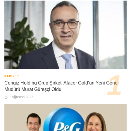
KARIYER
Cengiz Holding Grup Şirketi Alacer Gold’un Yeni Genel
Müdürü Murat Güreşçi Oldu
1 Ağustos 2026