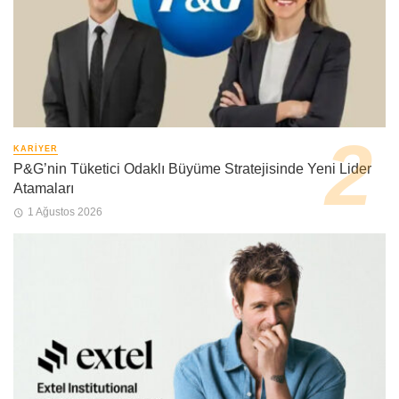
KARIYER
P&G’nin Tüketici Odaklı Büyüme Stratejisinde Yeni Lider
Atamaları
1 Ağustos 2026