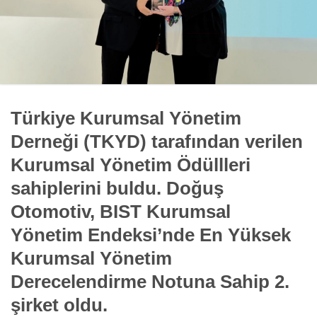
Türkiye Kurumsal Yönetim
Derneği (TKYD) tarafından verilen
Kurumsal Yönetim Ödüllleri
sahiplerini buldu. Doğuş
Otomotiv, BIST Kurumsal
Yönetim Endeksi’nde En Yüksek
Kurumsal Yönetim
Derecelendirme Notuna Sahip 2.
şirket oldu.