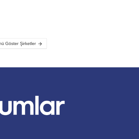
ü Göster Şirketler