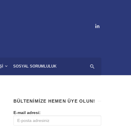
ŞI
SOSYAL SORUMLULUK
BÜLTENIMIZE HEMEN ÜYE OLUN!
E-mail adresi: