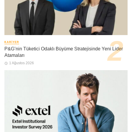
KARIYER
P&G’nin Tüketici Odaklı Büyüme Stratejisinde Yeni Lider
Atamaları
1 Ağustos 2026