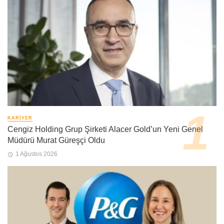
KARIYER
Cengiz Holding Grup Şirketi Alacer Gold’un Yeni Genel
Müdürü Murat Güreşçi Oldu
1 Ağustos 2026