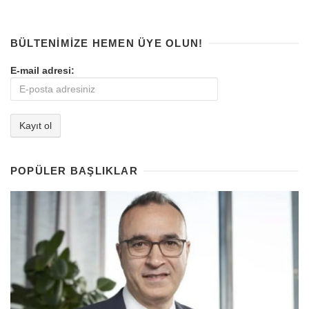
BÜLTENIMIZE HEMEN ÜYE OLUN!
E-mail adresi:
POPÜLER BAŞLIKLAR