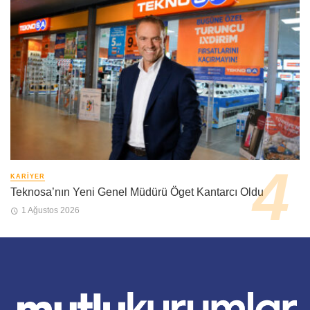
KARIYER
Teknosa’nın Yeni Genel Müdürü Öget Kantarcı Oldu
1 Ağustos 2026