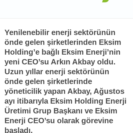
Yenilenebilir enerji sektörünün
önde gelen şirketlerinden Eksim
Holding’e bağlı Eksim Enerji’nin
yeni CEO’su Arkın Akbay oldu.
Uzun yıllar enerji sektörünün
önde gelen şirketlerinde
yöneticilik yapan Akbay, Ağustos
ayı itibarıyla Eksim Holding Enerji
Üretimi Grup Başkanı ve Eksim
Enerji CEO’su olarak görevine
başladı.