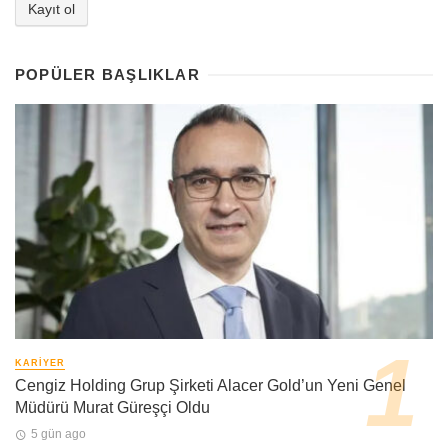
POPÜLER BAŞLIKLAR
KARIYER
Cengiz Holding Grup Şirketi Alacer Gold’un Yeni Genel
Müdürü Murat Güreşçi Oldu
5 gün ago