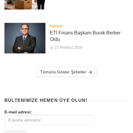
Kariyer
ETİ Finans Başkanı Burak Berber
Oldu
23 Temmuz 2026
Tümünü Göster Şirketler
BÜLTENIMIZE HEMEN ÜYE OLUN!
E-mail adresi: