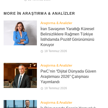
MORE IN
ARAŞTIRMA & ANALIZLER
Araştırma & Analizler
İran Savaşının Yarattığı Küresel
Belirsizliklere Rağmen Türkiye
İstihdamda Pozitif Görünümünü
Koruyor
18 Temmuz 2026
Araştırma & Analizler
PwC’nin “Dijital Dünyada Güven
Araştırması 2026” Çalışması
Yayımlandı
18 Temmuz 2026
Araştırma & Analizler