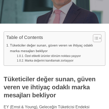
Table of Contents
Tüketiciler değer sunan, güven veren ve ihtiyaç odaklı
marka mesajları bekliyor
Özel etiketli ürünler dönüm noktası yaşıyor
Marka değerini kanıtlamak zorlaşıyor
Tüketiciler değer sunan, güven
veren ve ihtiyaç odaklı marka
mesajları bekliyor
EY (Ernst & Young), Geleceğin Tüketicisi Endeksi