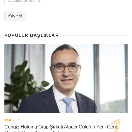
POPÜLER BAŞLIKLAR
KARIYER
Cengiz Holding Grup Şirketi Alacer Gold’un Yeni Genel