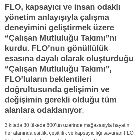
FLO, kapsayıcı ve insan odaklı
yönetim anlayışıyla çalışma
deneyimini geliştirmek üzere
“Çalışan Mutluluğu Takımı”nı
kurdu. FLO’nun gönüllülük
esasına dayalı olarak oluşturduğu
“Çalışan Mutluluğu Takımı”,
FLO’luların beklentileri
doğrultusunda gelişimin ve
değişimin gerekli olduğu tüm
alanlara odaklanıyor
.
3 kıtada 30 ülkede 800’ün üzerinde mağazasıyla hayatın
her alanında eşitlik, çeşitlilik ve kapsayıcılığı savunan FLO,