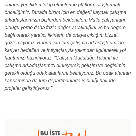
onların yenilikleri takip etmelerine platform oluşturmak
önceliğimiz. Burada bizim için en değerli kaynak çalışma
arkadaşlarımızın bizlerden beklentileri. Mutlu çalışanların
olduğu yerde daha fazla değer yaratıldığını ve bu değere
bağlı olarak yaratıcı fikirlerin de ortaya çıktığını bizzat
gözlemliyoruz. Bunun için tüm çalışma arkadaşlarımızın
kariyer hedefleri ve ihtiyaçlarıyla yakından ilgilenerek yol
haritamızı hazırlıyoruz. “Çalışan Mutluluğu Takımı” ile
çalışma arkadaşlarımızı dinleyerek; gelişim ve değişimin
gerekli olduğu odak alanlarını belirliyoruz. Bu odak alanları
kapsamında da tüm departmanlarla iş birliği halinde
projeler geliştiriyoruz.”