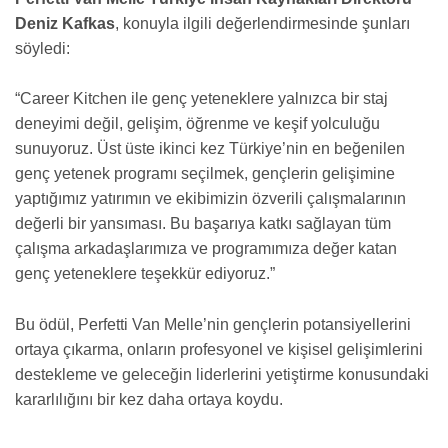
Deniz Kafkas
, konuyla ilgili değerlendirmesinde şunları
söyledi:
“Career Kitchen ile genç yeteneklere yalnızca bir staj
deneyimi değil, gelişim, öğrenme ve keşif yolculuğu
sunuyoruz. Üst üste ikinci kez Türkiye’nin en beğenilen
genç yetenek programı seçilmek, gençlerin gelişimine
yaptığımız yatırımın ve ekibimizin özverili çalışmalarının
değerli bir yansıması. Bu başarıya katkı sağlayan tüm
çalışma arkadaşlarımıza ve programımıza değer katan
genç yeteneklere teşekkür ediyoruz.”
Bu ödül, Perfetti Van Melle’nin gençlerin potansiyellerini
ortaya çıkarma, onların profesyonel ve kişisel gelişimlerini
destekleme ve geleceğin liderlerini yetiştirme konusundaki
kararlılığını bir kez daha ortaya koydu.