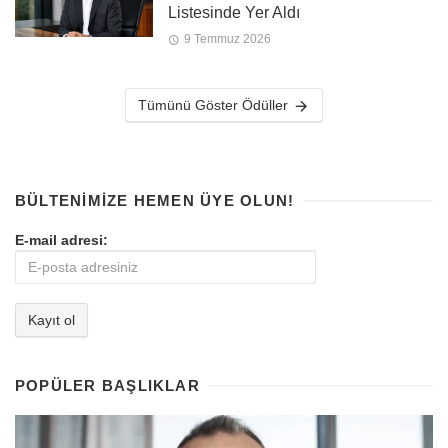
Listesinde Yer Aldı
9 Temmuz 2026
Tümünü Göster Ödüller
BÜLTENIMIZE HEMEN ÜYE OLUN!
E-mail adresi:
POPÜLER BAŞLIKLAR