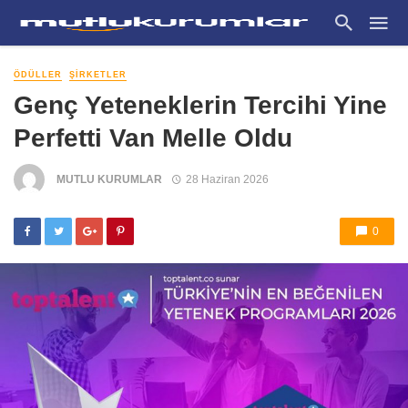
ÖDÜLLER
ŞIRKETLER
Genç Yeteneklerin Tercihi Yine
Perfetti Van Melle Oldu
MUTLU KURUMLAR
28 Haziran 2026
0