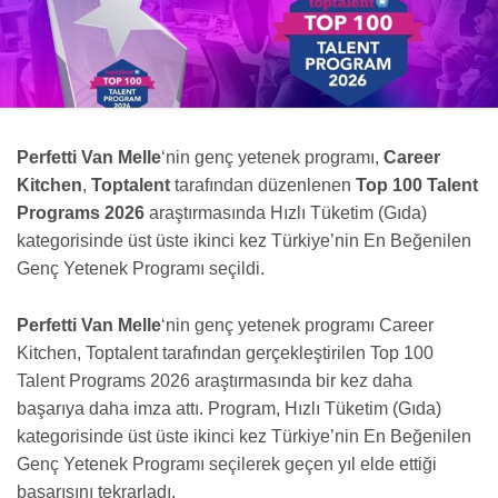
Perfetti Van Melle
‘nin genç yetenek programı,
Career
Kitchen
,
Toptalent
tarafından düzenlenen
Top 100 Talent
Programs 2026
araştırmasında Hızlı Tüketim (Gıda)
kategorisinde üst üste ikinci kez Türkiye’nin En Beğenilen
Genç Yetenek Programı seçildi.
Perfetti Van Melle
‘nin genç yetenek programı Career
Kitchen, Toptalent tarafından gerçekleştirilen Top 100
Talent Programs 2026 araştırmasında bir kez daha
başarıya daha imza attı. Program, Hızlı Tüketim (Gıda)
kategorisinde üst üste ikinci kez Türkiye’nin En Beğenilen
Genç Yetenek Programı seçilerek geçen yıl elde ettiği
başarısını tekrarladı.