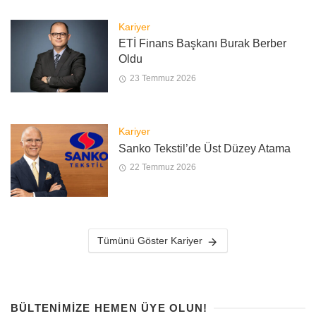
Kariyer
ETİ Finans Başkanı Burak Berber
Oldu
23 Temmuz 2026
Kariyer
Sanko Tekstil’de Üst Düzey Atama
22 Temmuz 2026
Tümünü Göster Kariyer
BÜLTENIMIZE HEMEN ÜYE OLUN!