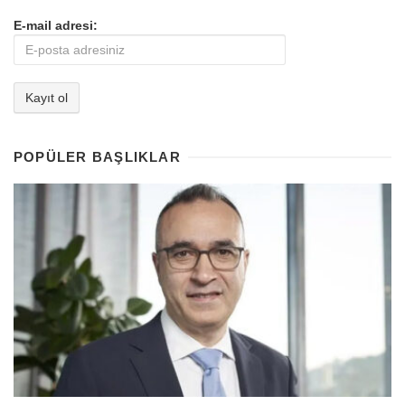
E-mail adresi:
POPÜLER BAŞLIKLAR