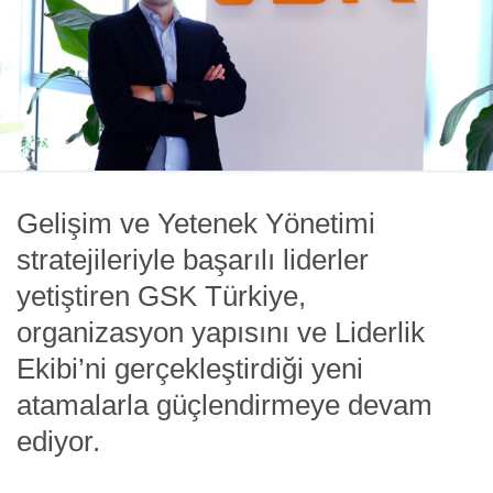
Gelişim ve Yetenek Yönetimi
stratejileriyle başarılı liderler
yetiştiren GSK Türkiye,
organizasyon yapısını ve Liderlik
Ekibi’ni gerçekleştirdiği yeni
atamalarla güçlendirmeye devam
ediyor.