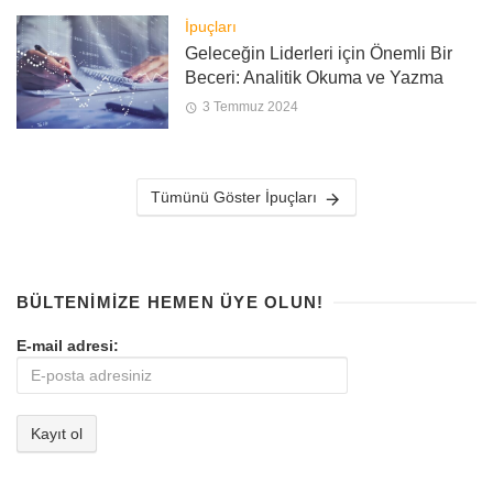
İpuçları
Geleceğin Liderleri için Önemli Bir
Beceri: Analitik Okuma ve Yazma
3 Temmuz 2024
Tümünü Göster İpuçları
BÜLTENIMIZE HEMEN ÜYE OLUN!
E-mail adresi: