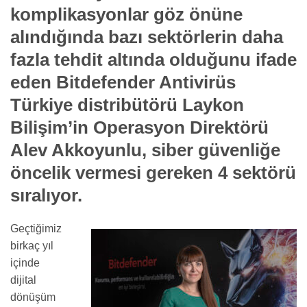
komplikasyonlar göz önüne
alındığında bazı sektörlerin daha
fazla tehdit altında olduğunu ifade
eden Bitdefender Antivirüs
Türkiye distribütörü Laykon
Bilişim’in Operasyon Direktörü
Alev Akkoyunlu, siber güvenliğe
öncelik vermesi gereken 4 sektörü
sıralıyor.
Geçtiğimiz
birkaç yıl
içinde
dijital
dönüşüm