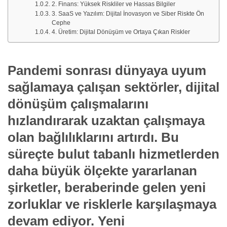
2. Finans: Yüksek Riskliler ve Hassas Bilgiler
3. SaaS ve Yazılım: Dijital İnovasyon ve Siber Riskte Ön
Cephe
4. Üretim: Dijital Dönüşüm ve Ortaya Çıkan Riskler
Pandemi sonrası dünyaya uyum
sağlamaya çalışan sektörler, dijital
dönüşüm çalışmalarını
hızlandırarak uzaktan çalışmaya
olan bağlılıklarını artırdı. Bu
süreçte bulut tabanlı hizmetlerden
daha büyük ölçekte yararlanan
şirketler, beraberinde gelen yeni
zorluklar ve risklerle karşılaşmaya
devam ediyor. Yeni