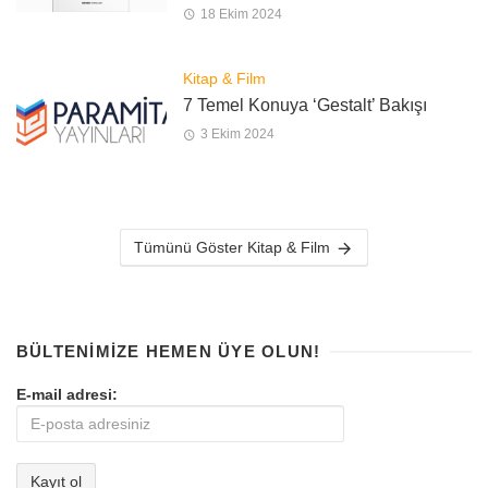
18 Ekim 2024
Kitap & Film
7 Temel Konuya ‘Gestalt’ Bakışı
3 Ekim 2024
Tümünü Göster Kitap & Film
BÜLTENIMIZE HEMEN ÜYE OLUN!
E-mail adresi: