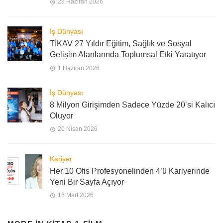
28 Haziran 2026
İş Dünyası
TİKAV 27 Yıldır Eğitim, Sağlık ve Sosyal
Gelişim Alanlarında Toplumsal Etki Yaratıyor
1 Haziran 2026
İş Dünyası
8 Milyon Girişimden Sadece Yüzde 20’si Kalıcı
Oluyor
20 Nisan 2026
Kariyer
Her 10 Ofis Profesyonelinden 4’ü Kariyerinde
Yeni Bir Sayfa Açıyor
16 Mart 2026