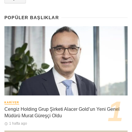
POPÜLER BAŞLIKLAR
KARIYER
Cengiz Holding Grup Şirketi Alacer Gold’un Yeni Genel
Müdürü Murat Güreşçi Oldu
1 hafta ago