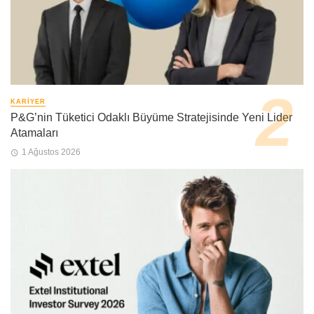
KARIYER
P&G’nin Tüketici Odaklı Büyüme Stratejisinde Yeni Lider
Atamaları
1 Ağustos 2026