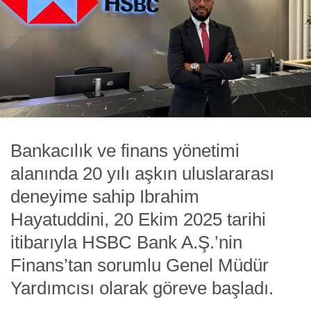
Bankacılık ve finans yönetimi
alanında 20 yılı aşkın uluslararası
deneyime sahip Ibrahim
Hayatuddini, 20 Ekim 2025 tarihi
itibarıyla HSBC Bank A.Ş.’nin
Finans’tan sorumlu Genel Müdür
Yardımcısı olarak göreve başladı.