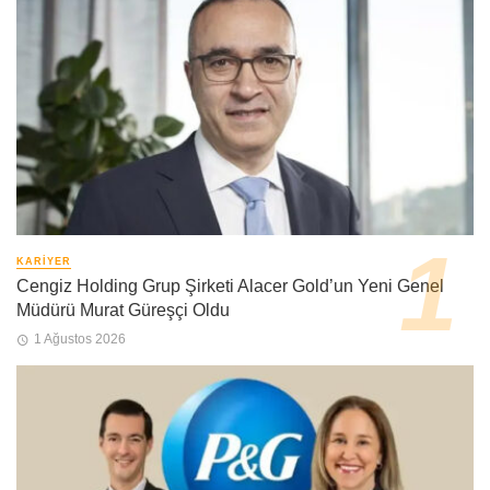
KARIYER
Cengiz Holding Grup Şirketi Alacer Gold’un Yeni Genel
Müdürü Murat Güreşçi Oldu
1 Ağustos 2026