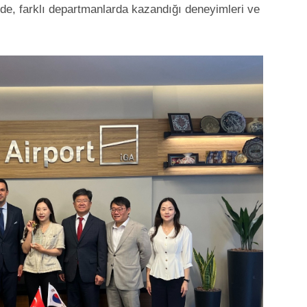
de, farklı departmanlarda kazandığı deneyimleri ve