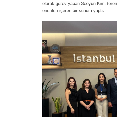
olarak görev yapan Seoyun Kim, tören
önerileri içeren bir sunum yaptı.