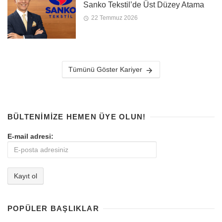
Sanko Tekstil’de Üst Düzey Atama
22 Temmuz 2026
Tümünü Göster Kariyer
BÜLTENIMIZE HEMEN ÜYE OLUN!
E-mail adresi:
POPÜLER BAŞLIKLAR