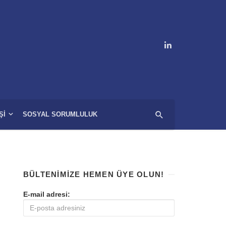
ŞI
SOSYAL SORUMLULUK
BÜLTENIMIZE HEMEN ÜYE OLUN!
E-mail adresi: