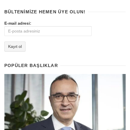
BÜLTENIMIZE HEMEN ÜYE OLUN!
E-mail adresi:
POPÜLER BAŞLIKLAR