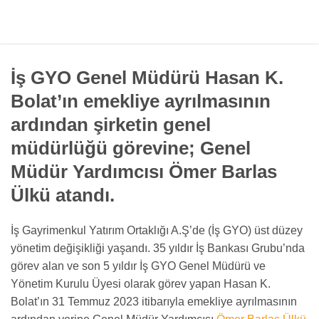
İş GYO Genel Müdürü Hasan K.
Bolat’ın emekliye ayrılmasının
ardından şirketin genel
müdürlüğü görevine; Genel
Müdür Yardımcısı Ömer Barlas
Ülkü atandı.
İş Gayrimenkul Yatırım Ortaklığı A.Ş’de (İş GYO) üst düzey
yönetim değişikliği yaşandı. 35 yıldır İş Bankası Grubu’nda
görev alan ve son 5 yıldır İş GYO Genel Müdürü ve
Yönetim Kurulu Üyesi olarak görev yapan Hasan K.
Bolat’ın 31 Temmuz 2023 itibarıyla emekliye ayrılmasının