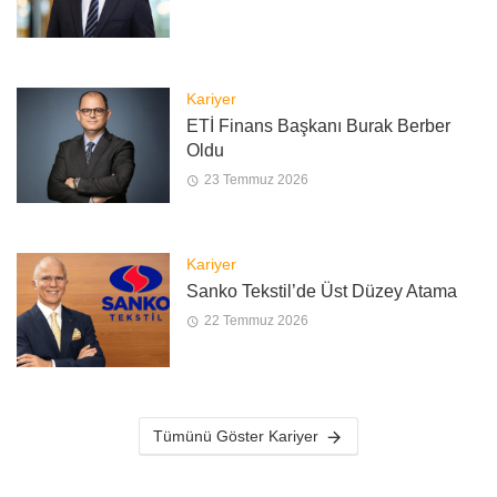
Kariyer
ETİ Finans Başkanı Burak Berber
Oldu
23 Temmuz 2026
Kariyer
Sanko Tekstil’de Üst Düzey Atama
22 Temmuz 2026
Tümünü Göster Kariyer