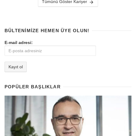
Tümünü Göster Kariyer
BÜLTENIMIZE HEMEN ÜYE OLUN!
E-mail adresi:
POPÜLER BAŞLIKLAR