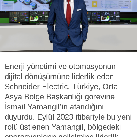
Enerji yönetimi ve otomasyonun
dijital dönüşümüne liderlik eden
Schneider Electric, Türkiye, Orta
Asya Bölge Başkanlığı görevine
İsmail Yamangil’in atandığını
duyurdu. Eylül 2023 itibariyle bu yeni
rolü üstlenen Yamangil, bölgedeki