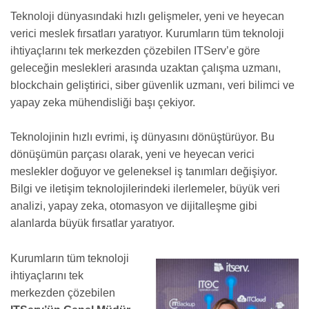
Teknoloji dünyasındaki hızlı gelişmeler, yeni ve heyecan
verici meslek fırsatları yaratıyor. Kurumların tüm teknoloji
ihtiyaçlarını tek merkezden çözebilen ITServ’e göre
geleceğin meslekleri arasında uzaktan çalışma uzmanı,
blockchain geliştirici, siber güvenlik uzmanı, veri bilimci ve
yapay zeka mühendisliği başı çekiyor.
Teknolojinin hızlı evrimi, iş dünyasını dönüştürüyor. Bu
dönüşümün parçası olarak, yeni ve heyecan verici
meslekler doğuyor ve geleneksel iş tanımları değişiyor.
Bilgi ve iletişim teknolojilerindeki ilerlemeler, büyük veri
analizi, yapay zeka, otomasyon ve dijitalleşme gibi
alanlarda büyük fırsatlar yaratıyor.
Kurumların tüm teknoloji
ihtiyaçlarını tek
merkezden çözebilen