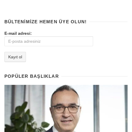
BÜLTENIMIZE HEMEN ÜYE OLUN!
E-mail adresi:
POPÜLER BAŞLIKLAR