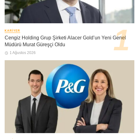
KARIYER
Cengiz Holding Grup Şirketi Alacer Gold’un Yeni Genel
Müdürü Murat Güreşçi Oldu
1 Ağustos 2026