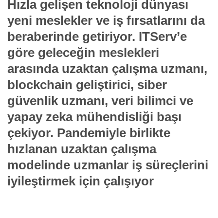
Hızla gelişen teknoloji dünyası
yeni meslekler ve iş fırsatlarını da
beraberinde getiriyor. ITServ’e
göre geleceğin meslekleri
arasında uzaktan çalışma uzmanı,
blockchain geliştirici, siber
güvenlik uzmanı, veri bilimci ve
yapay zeka mühendisliği başı
çekiyor. Pandemiyle birlikte
hızlanan uzaktan çalışma
modelinde uzmanlar iş süreçlerini
iyileştirmek için çalışıyor