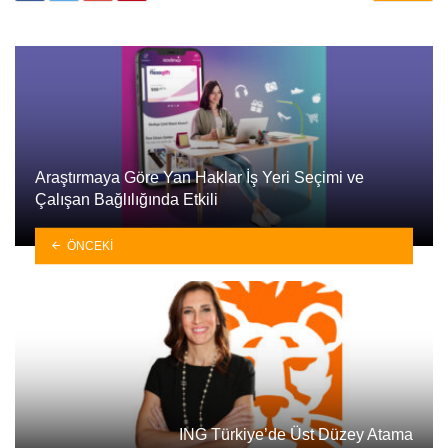
Araştırmaya Göre Yan Haklar İş Yeri Seçimi ve
Çalışan Bağlılığında Etkili
ÖNCEKI
ING Türkiye’de Üst Düzey Atama