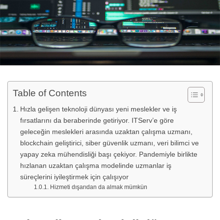
Table of Contents
Hızla gelişen teknoloji dünyası yeni meslekler ve iş
fırsatlarını da beraberinde getiriyor. ITServ’e göre
geleceğin meslekleri arasında uzaktan çalışma uzmanı,
blockchain geliştirici, siber güvenlik uzmanı, veri bilimci ve
yapay zeka mühendisliği başı çekiyor. Pandemiyle birlikte
hızlanan uzaktan çalışma modelinde uzmanlar iş
süreçlerini iyileştirmek için çalışıyor
Hizmeti dışarıdan da almak mümkün