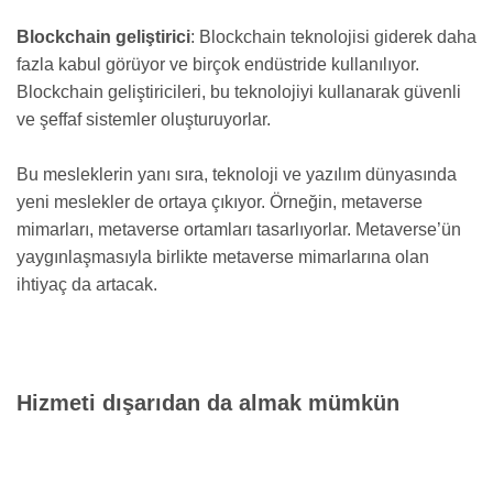
Blockchain geliştirici
: Blockchain teknolojisi giderek daha
fazla kabul görüyor ve birçok endüstride kullanılıyor.
Blockchain geliştiricileri, bu teknolojiyi kullanarak güvenli
ve şeffaf sistemler oluşturuyorlar.
Bu mesleklerin yanı sıra, teknoloji ve yazılım dünyasında
yeni meslekler de ortaya çıkıyor. Örneğin, metaverse
mimarları, metaverse ortamları tasarlıyorlar. Metaverse’ün
yaygınlaşmasıyla birlikte metaverse mimarlarına olan
ihtiyaç da artacak.
Hizmeti dışarıdan da almak mümkün