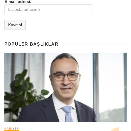
E-mail adresi:
POPÜLER BAŞLIKLAR
KARIYER