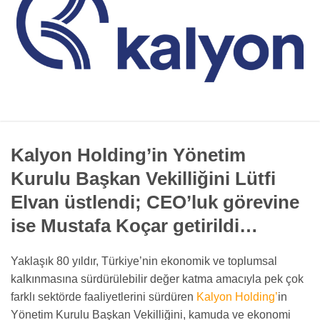
Kalyon Holding’in Yönetim
Kurulu Başkan Vekilliğini Lütfi
Elvan üstlendi; CEO’luk görevine
ise Mustafa Koçar getirildi…
Yaklaşık 80 yıldır, Türkiye’nin ekonomik ve toplumsal
kalkınmasına sürdürülebilir değer katma amacıyla pek çok
farklı sektörde faaliyetlerini sürdüren
Kalyon Holding’
in
Yönetim Kurulu Başkan Vekilliğini, kamuda ve ekonomi