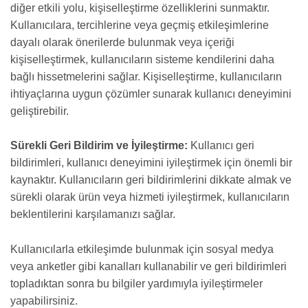
diğer etkili yolu, kişiselleştirme özelliklerini sunmaktır.
Kullanıcılara, tercihlerine veya geçmiş etkileşimlerine
dayalı olarak önerilerde bulunmak veya içeriği
kişiselleştirmek, kullanıcıların sisteme kendilerini daha
bağlı hissetmelerini sağlar. Kişiselleştirme, kullanıcıların
ihtiyaçlarına uygun çözümler sunarak kullanıcı deneyimini
geliştirebilir.
Sürekli Geri Bildirim ve İyileştirme:
Kullanıcı geri
bildirimleri, kullanıcı deneyimini iyileştirmek için önemli bir
kaynaktır. Kullanıcıların geri bildirimlerini dikkate almak ve
sürekli olarak ürün veya hizmeti iyileştirmek, kullanıcıların
beklentilerini karşılamanızı sağlar.
Kullanıcılarla etkileşimde bulunmak için sosyal medya
veya anketler gibi kanalları kullanabilir ve geri bildirimleri
topladıktan sonra bu bilgiler yardımıyla iyileştirmeler
yapabilirsiniz.