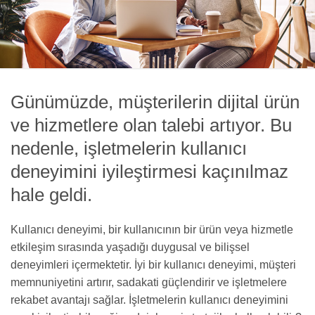
Günümüzde, müşterilerin dijital ürün
ve hizmetlere olan talebi artıyor. Bu
nedenle, işletmelerin kullanıcı
deneyimini iyileştirmesi kaçınılmaz
hale geldi.
Kullanıcı deneyimi, bir kullanıcının bir ürün veya hizmetle
etkileşim sırasında yaşadığı duygusal ve bilişsel
deneyimleri içermektetir. İyi bir kullanıcı deneyimi, müşteri
memnuniyetini artırır, sadakati güçlendirir ve işletmelere
rekabet avantajı sağlar. İşletmelerin kullanıcı deneyimini