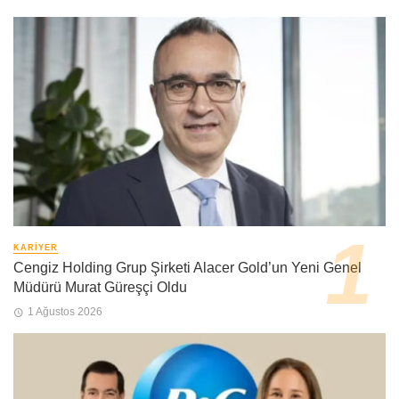
KARIYER
Cengiz Holding Grup Şirketi Alacer Gold’un Yeni Genel
Müdürü Murat Güreşçi Oldu
1 Ağustos 2026