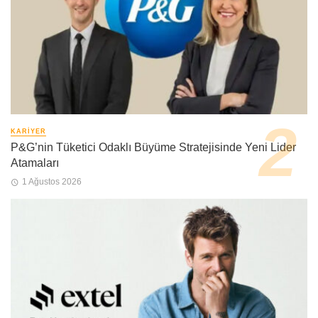
KARIYER
P&G’nin Tüketici Odaklı Büyüme Stratejisinde Yeni Lider
Atamaları
1 Ağustos 2026