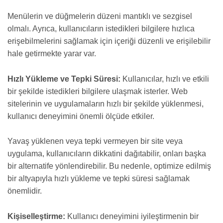
Menülerin ve düğmelerin düzeni mantıklı ve sezgisel
olmalı. Ayrıca, kullanıcıların istedikleri bilgilere hızlıca
erişebilmelerini sağlamak için içeriği düzenli ve erişilebilir
hale getirmekte yarar var.
Hızlı Yükleme ve Tepki Süresi:
Kullanıcılar, hızlı ve etkili
bir şekilde istedikleri bilgilere ulaşmak isterler. Web
sitelerinin ve uygulamaların hızlı bir şekilde yüklenmesi,
kullanıcı deneyimini önemli ölçüde etkiler.
Yavaş yüklenen veya tepki vermeyen bir site veya
uygulama, kullanıcıların dikkatini dağıtabilir, onları başka
bir alternatife yönlendirebilir. Bu nedenle, optimize edilmiş
bir altyapıyla hızlı yükleme ve tepki süresi sağlamak
önemlidir.
Kişiselleştirme:
Kullanıcı deneyimini iyileştirmenin bir