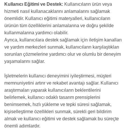
Kullanıcı Eğitimi ve Destek:
Kullanıcıların ürün veya
hizmeti nasıl kullanacaklarını anlamalarını sağlamak
önemlidir. Kullanıcı eğitimi materyalleri, kullanıcıların
ürünün tüm özelliklerini anlamalarına ve doğru şekilde
kullanmalarına yardımcı olabilir.
Ayrıca, kullanıcılara destek sağlamak için iletişim kanalları
ve yardım merkezleri sunmak, kullanıcıların karşılaştıkları
sorunları çözmelerine yardımcı olur ve olumlu bir deneyim
yaşamalarını sağlar.
İşletmelerin kullanıcı deneyimini iyileştirmesi, müşteri
memnuniyetini artırır ve rekabet avantajı sağlar. Kullanıcı
araştırmaları yaparak kullanıcıların beklentilerini
belirlemek, kullanıcı odaklı tasarım prensiplerini
benimsemek, hızlı yükleme ve tepki süresi sağlamak,
kişiselleştirme özellikleri sunmak, sürekli geri bildirim
almak ve kullanıcı eğitimi ve destek sağlamak bu süreçte
önemli adımlardır.