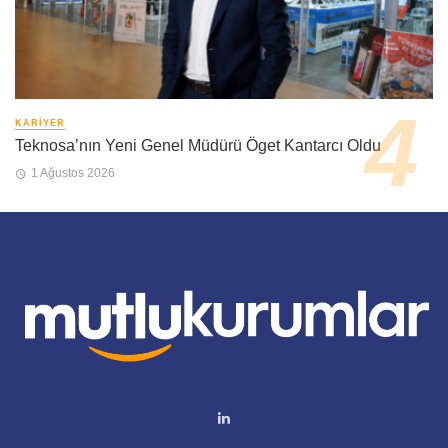
KARIYER
Teknosa’nın Yeni Genel Müdürü Öget Kantarcı Oldu
1 Ağustos 2026