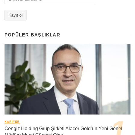
POPÜLER BAŞLIKLAR
KARIYER
Cengiz Holding Grup Şirketi Alacer Gold’un Yeni Genel