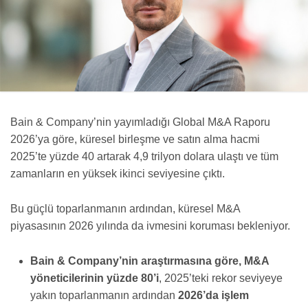
Bain & Company’nin yayımladığı Global M&A Raporu
2026’ya göre, küresel birleşme ve satın alma hacmi
2025’te yüzde 40 artarak 4,9 trilyon dolara ulaştı ve tüm
zamanların en yüksek ikinci seviyesine çıktı.
Bu güçlü toparlanmanın ardından, küresel M&A
piyasasının 2026 yılında da ivmesini koruması bekleniyor.
Bain & Company’nin araştırmasına göre, M&A
yöneticilerinin yüzde 80’i
, 2025’teki rekor seviyeye
yakın toparlanmanın ardından
2026’da işlem