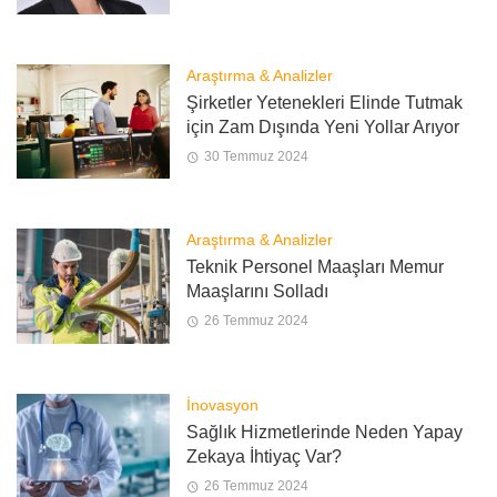
Araştırma & Analizler
Şirketler Yetenekleri Elinde Tutmak
için Zam Dışında Yeni Yollar Arıyor
30 Temmuz 2024
Araştırma & Analizler
Teknik Personel Maaşları Memur
Maaşlarını Solladı
26 Temmuz 2024
İnovasyon
Sağlık Hizmetlerinde Neden Yapay
Zekaya İhtiyaç Var?
26 Temmuz 2024