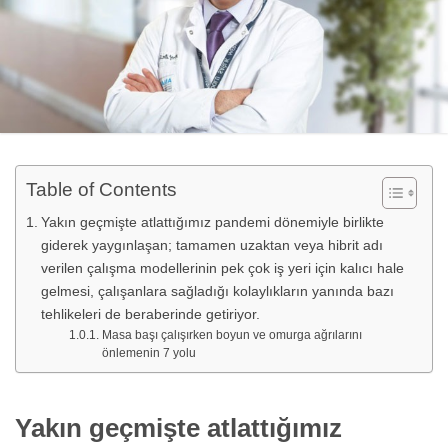
Table of Contents
Yakın geçmişte atlattığımız pandemi dönemiyle birlikte
giderek yaygınlaşan; tamamen uzaktan veya hibrit adı
verilen çalışma modellerinin pek çok iş yeri için kalıcı hale
gelmesi, çalışanlara sağladığı kolaylıkların yanında bazı
tehlikeleri de beraberinde getiriyor.
Masa başı çalışırken boyun ve omurga ağrılarını
önlemenin 7 yolu
Yakın geçmişte atlattığımız