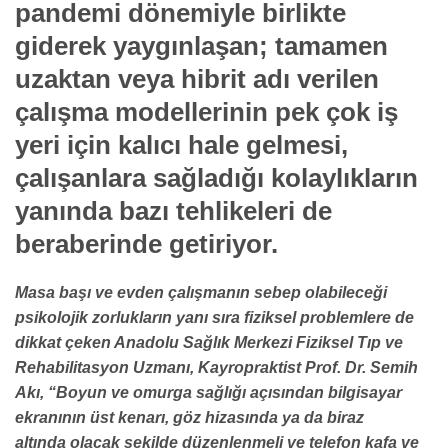
pandemi dönemiyle birlikte
giderek yaygınlaşan; tamamen
uzaktan veya hibrit adı verilen
çalışma modellerinin pek çok iş
yeri için kalıcı hale gelmesi,
çalışanlara sağladığı kolaylıkların
yanında bazı tehlikeleri de
beraberinde getiriyor.
Masa başı ve evden çalışmanın sebep olabileceği
psikolojik zorlukların yanı sıra fiziksel problemlere de
dikkat çeken Anadolu Sağlık Merkezi Fiziksel Tıp ve
Rehabilitasyon Uzmanı, Kayropraktist Prof. Dr. Semih
Akı, “Boyun ve omurga sağlığı açısından bilgisayar
ekranının üst kenarı, göz hizasında ya da biraz
altında olacak şekilde düzenlenmeli ve telefon kafa ve