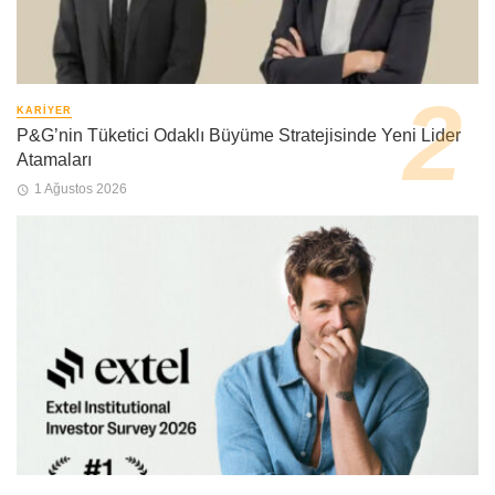
KARIYER
P&G’nin Tüketici Odaklı Büyüme Stratejisinde Yeni Lider
Atamaları
1 Ağustos 2026