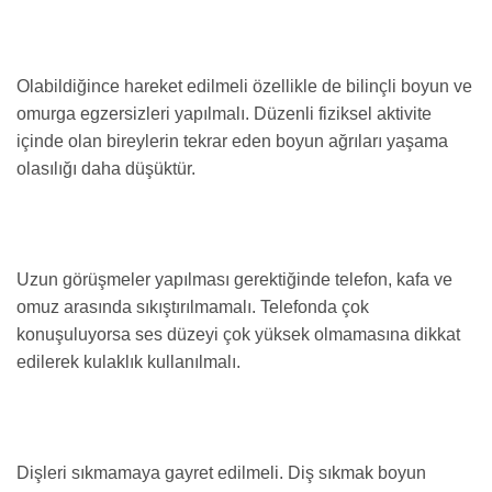
Olabildiğince hareket edilmeli özellikle de bilinçli boyun ve
omurga egzersizleri yapılmalı. Düzenli fiziksel aktivite
içinde olan bireylerin tekrar eden boyun ağrıları yaşama
olasılığı daha düşüktür.
Uzun görüşmeler yapılması gerektiğinde telefon, kafa ve
omuz arasında sıkıştırılmamalı. Telefonda çok
konuşuluyorsa ses düzeyi çok yüksek olmamasına dikkat
edilerek kulaklık kullanılmalı.
Dişleri sıkmamaya gayret edilmeli. Diş sıkmak boyun