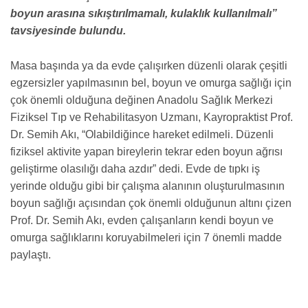
boyun arasına sıkıştırılmamalı, kulaklık kullanılmalı”
tavsiyesinde bulundu.
Masa başında ya da evde çalışırken düzenli olarak çeşitli
egzersizler yapılmasının bel, boyun ve omurga sağlığı için
çok önemli olduğuna değinen Anadolu Sağlık Merkezi
Fiziksel Tıp ve Rehabilitasyon Uzmanı, Kayropraktist Prof.
Dr. Semih Akı, “Olabildiğince hareket edilmeli. Düzenli
fiziksel aktivite yapan bireylerin tekrar eden boyun ağrısı
geliştirme olasılığı daha azdır” dedi. Evde de tıpkı iş
yerinde olduğu gibi bir çalışma alanının oluşturulmasının
boyun sağlığı açısından çok önemli olduğunun altını çizen
Prof. Dr. Semih Akı, evden çalışanların kendi boyun ve
omurga sağlıklarını koruyabilmeleri için 7 önemli madde
paylaştı.