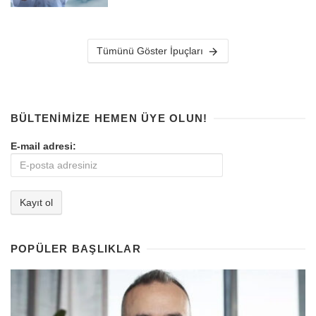
Tümünü Göster İpuçları
BÜLTENIMIZE HEMEN ÜYE OLUN!
E-mail adresi:
POPÜLER BAŞLIKLAR