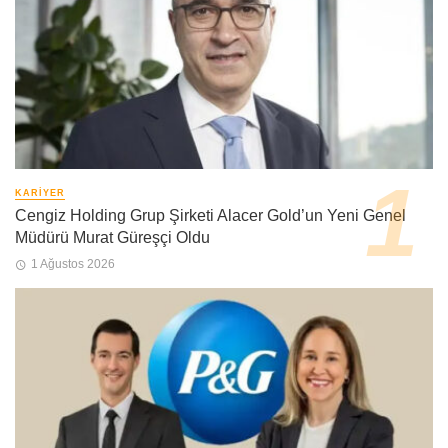
KARIYER
Cengiz Holding Grup Şirketi Alacer Gold’un Yeni Genel
Müdürü Murat Güreşçi Oldu
1 Ağustos 2026