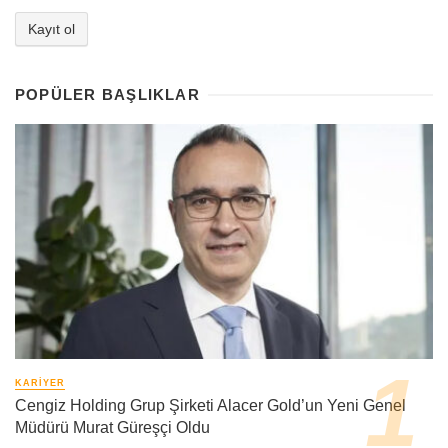
POPÜLER BAŞLIKLAR
KARIYER
Cengiz Holding Grup Şirketi Alacer Gold’un Yeni Genel
Müdürü Murat Güreşçi Oldu