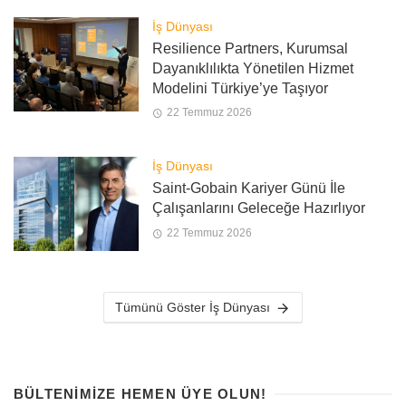
İş Dünyası
Resilience Partners, Kurumsal
Dayanıklılıkta Yönetilen Hizmet
Modelini Türkiye’ye Taşıyor
22 Temmuz 2026
İş Dünyası
Saint-Gobain Kariyer Günü İle
Çalışanlarını Geleceğe Hazırlıyor
22 Temmuz 2026
Tümünü Göster İş Dünyası
BÜLTENIMIZE HEMEN ÜYE OLUN!