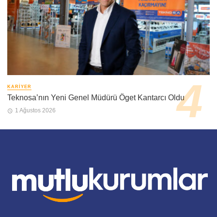
KARIYER
Teknosa’nın Yeni Genel Müdürü Öget Kantarcı Oldu
1 Ağustos 2026