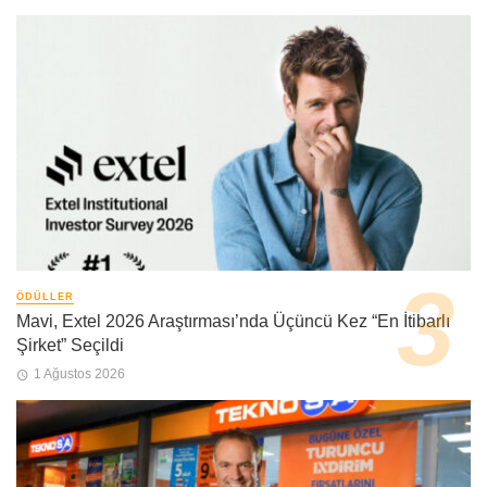
ÖDÜLLER
Mavi, Extel 2026 Araştırması’nda Üçüncü Kez “En İtibarlı
Şirket” Seçildi
1 Ağustos 2026