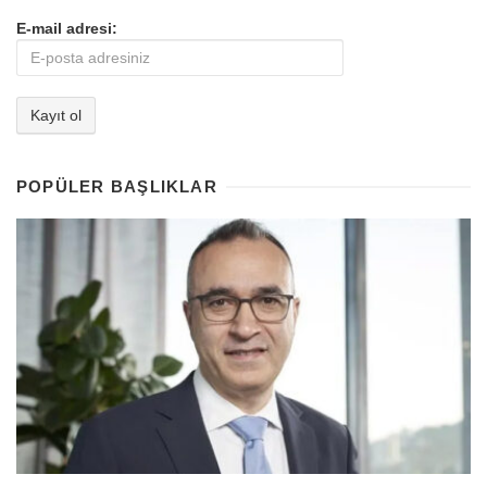
E-mail adresi:
POPÜLER BAŞLIKLAR