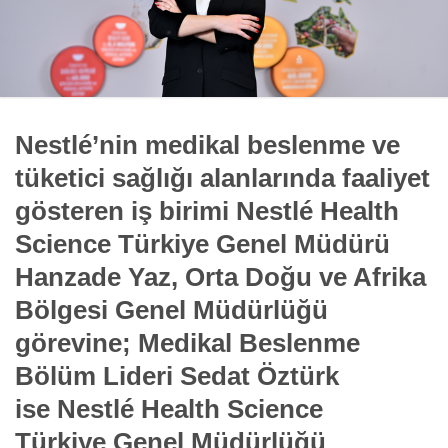
Nestlé’nin medikal beslenme ve
tüketici sağlığı alanlarında faaliyet
gösteren iş birimi Nestlé Health
Science Türkiye Genel Müdürü
Hanzade Yaz, Orta Doğu ve Afrika
Bölgesi Genel Müdürlüğü
görevine; Medikal Beslenme
Bölüm Lideri Sedat Öztürk
ise Nestlé Health Science
Türkiye Genel Müdürlüğü