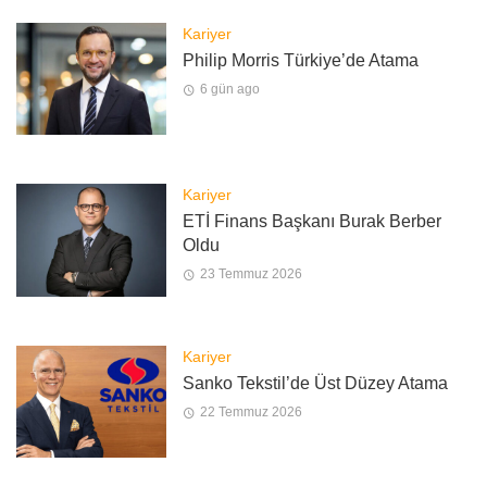
Kariyer
Philip Morris Türkiye’de Atama
6 gün ago
Kariyer
ETİ Finans Başkanı Burak Berber
Oldu
23 Temmuz 2026
Kariyer
Sanko Tekstil’de Üst Düzey Atama
22 Temmuz 2026