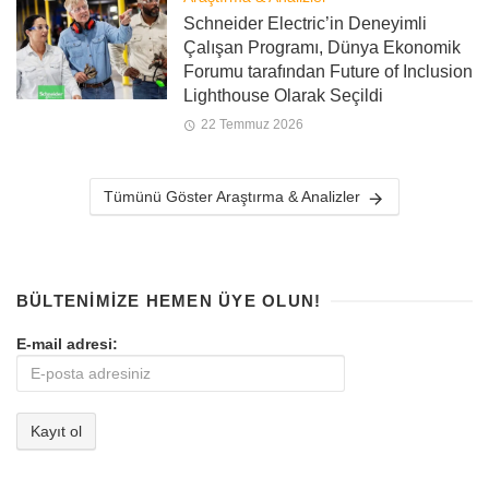
Schneider Electric’in Deneyimli
Çalışan Programı, Dünya Ekonomik
Forumu tarafından Future of Inclusion
Lighthouse Olarak Seçildi
22 Temmuz 2026
Tümünü Göster Araştırma & Analizler
BÜLTENIMIZE HEMEN ÜYE OLUN!
E-mail adresi: