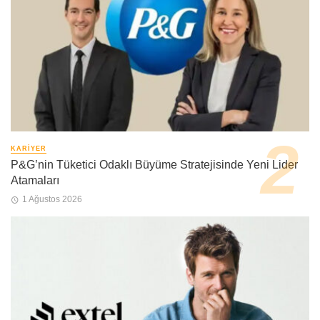
KARIYER
P&G’nin Tüketici Odaklı Büyüme Stratejisinde Yeni Lider
Atamaları
1 Ağustos 2026