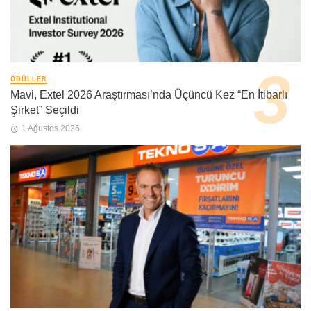
ÖDÜLLER
Mavi, Extel 2026 Araştırması’nda Üçüncü Kez “En İtibarlı
Şirket” Seçildi
1 Ağustos 2026