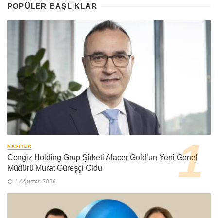
POPÜLER BAŞLIKLAR
KARIYER
Cengiz Holding Grup Şirketi Alacer Gold’un Yeni Genel
Müdürü Murat Güreşçi Oldu
1 Ağustos 2026