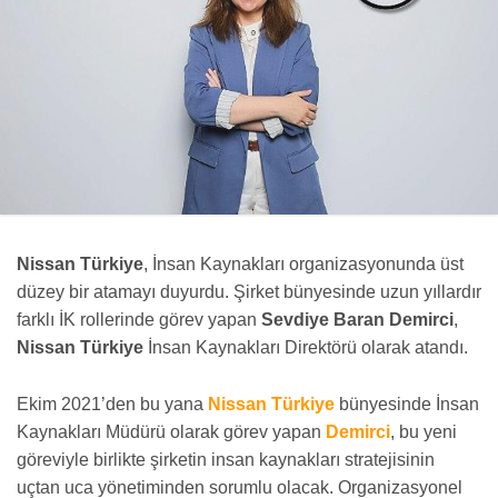
Nissan Türkiye
, İnsan Kaynakları organizasyonunda üst
düzey bir atamayı duyurdu. Şirket bünyesinde uzun yıllardır
farklı İK rollerinde görev yapan
Sevdiye Baran Demirci
,
Nissan Türkiye
İnsan Kaynakları Direktörü olarak atandı.
Ekim 2021’den bu yana
Nissan Türkiye
bünyesinde İnsan
Kaynakları Müdürü olarak görev yapan
Demirci
, bu yeni
göreviyle birlikte şirketin insan kaynakları stratejisinin
uçtan uca yönetiminden sorumlu olacak. Organizasyonel