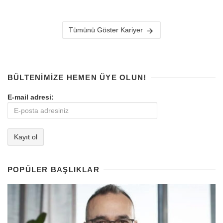
Tümünü Göster Kariyer
BÜLTENIMIZE HEMEN ÜYE OLUN!
E-mail adresi:
POPÜLER BAŞLIKLAR