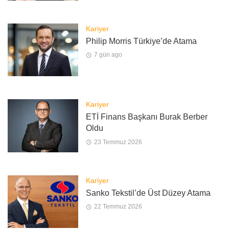
Kariyer
Philip Morris Türkiye’de Atama
7 gün ago
Kariyer
ETİ Finans Başkanı Burak Berber
Oldu
23 Temmuz 2026
Kariyer
Sanko Tekstil’de Üst Düzey Atama
22 Temmuz 2026