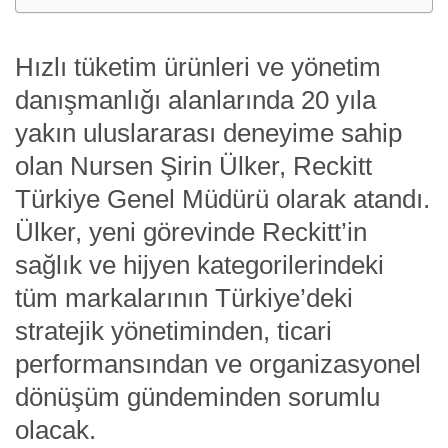
Hızlı tüketim ürünleri ve yönetim
danışmanlığı alanlarında 20 yıla
yakın uluslararası deneyime sahip
olan Nursen Şirin Ülker, Reckitt
Türkiye Genel Müdürü olarak atandı.
Ülker, yeni görevinde Reckitt’in
sağlık ve hijyen kategorilerindeki
tüm markalarının Türkiye’deki
stratejik yönetiminden, ticari
performansından ve organizasyonel
dönüşüm gündeminden sorumlu
olacak.