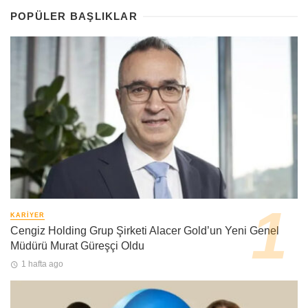
POPÜLER BAŞLIKLAR
KARIYER
Cengiz Holding Grup Şirketi Alacer Gold’un Yeni Genel
Müdürü Murat Güreşçi Oldu
1 hafta ago