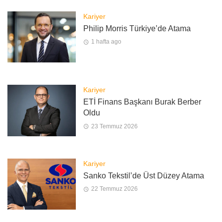
Kariyer
Philip Morris Türkiye’de Atama
1 hafta ago
Kariyer
ETİ Finans Başkanı Burak Berber
Oldu
23 Temmuz 2026
Kariyer
Sanko Tekstil’de Üst Düzey Atama
22 Temmuz 2026