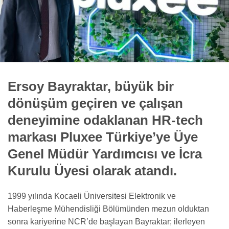
Ersoy Bayraktar, büyük bir
dönüşüm geçiren ve çalışan
deneyimine odaklanan HR-tech
markası Pluxee Türkiye’ye Üye
Genel Müdür Yardımcısı ve İcra
Kurulu Üyesi olarak atandı.
1999 yılında Kocaeli Üniversitesi Elektronik ve
Haberleşme Mühendisliği Bölümünden mezun olduktan
sonra kariyerine NCR’de başlayan Bayraktar; ilerleyen