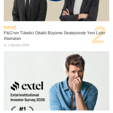
KARIYER
P&G’nin Tüketici Odaklı Büyüme Stratejisinde Yeni Lider
Atamaları
1 Ağustos 2026