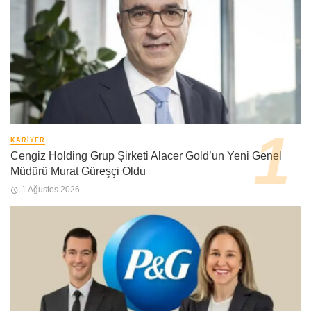
KARIYER
Cengiz Holding Grup Şirketi Alacer Gold’un Yeni Genel
Müdürü Murat Güreşçi Oldu
1 Ağustos 2026