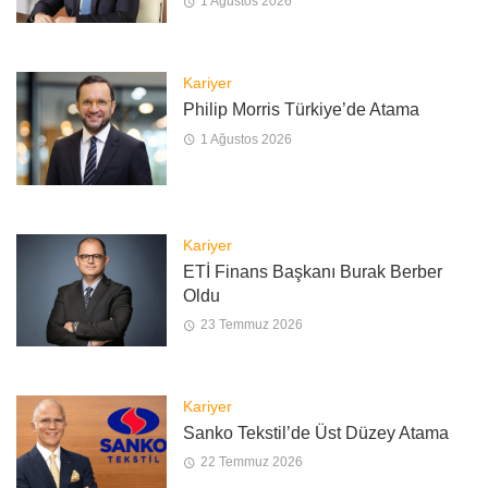
1 Ağustos 2026
Kariyer
Philip Morris Türkiye’de Atama
1 Ağustos 2026
Kariyer
ETİ Finans Başkanı Burak Berber
Oldu
23 Temmuz 2026
Kariyer
Sanko Tekstil’de Üst Düzey Atama
22 Temmuz 2026