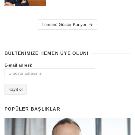
Tümünü Göster Kariyer
BÜLTENIMIZE HEMEN ÜYE OLUN!
E-mail adresi:
POPÜLER BAŞLIKLAR