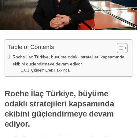
Table of Contents
Roche İlaç Türkiye, büyüme odaklı stratejileri kapsamında
ekibini güçlendirmeye devam ediyor.
Çiğdem Erek Hakkında
Roche İlaç Türkiye, büyüme
odaklı stratejileri kapsamında
ekibini güçlendirmeye devam
ediyor.