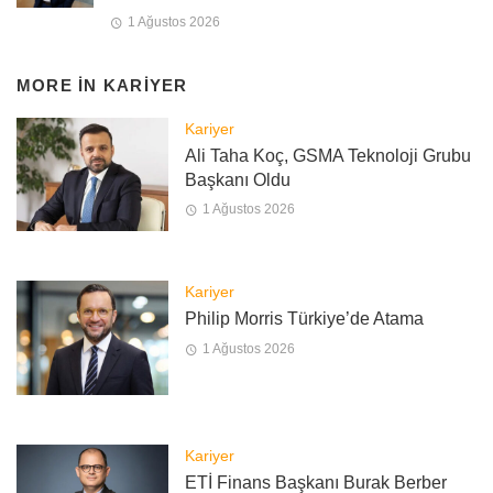
1 Ağustos 2026
MORE IN
KARIYER
Kariyer
Ali Taha Koç, GSMA Teknoloji Grubu
Başkanı Oldu
1 Ağustos 2026
Kariyer
Philip Morris Türkiye’de Atama
1 Ağustos 2026
Kariyer
ETİ Finans Başkanı Burak Berber