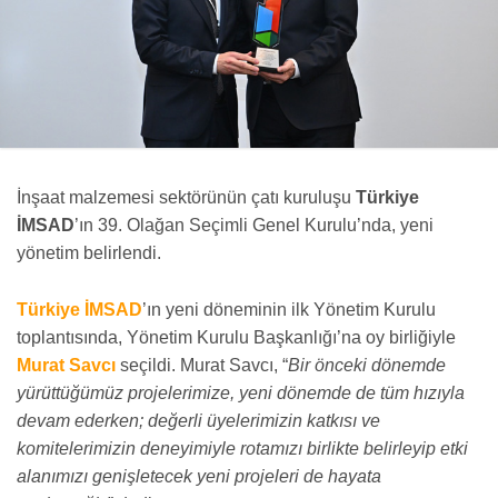
İnşaat malzemesi sektörünün çatı kuruluşu
Türkiye
İMSAD
’ın 39. Olağan Seçimli Genel Kurulu’nda, yeni
yönetim belirlendi.
Türkiye İMSAD
’ın yeni döneminin ilk Yönetim Kurulu
toplantısında, Yönetim Kurulu Başkanlığı’na oy birliğiyle
Murat Savcı
seçildi. Murat Savcı, “
Bir önceki dönemde
yürüttüğümüz projelerimize, yeni dönemde de tüm hızıyla
devam ederken; değerli üyelerimizin katkısı ve
komitelerimizin deneyimiyle rotamızı birlikte belirleyip etki
alanımızı genişletecek yeni projeleri de hayata