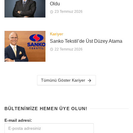
Oldu
23 Temmuz 2026
Kariyer
Sanko Tekstil’de Üst Düzey Atama
22 Temmuz 2026
Tümünü Göster Kariyer
BÜLTENIMIZE HEMEN ÜYE OLUN!
E-mail adresi: