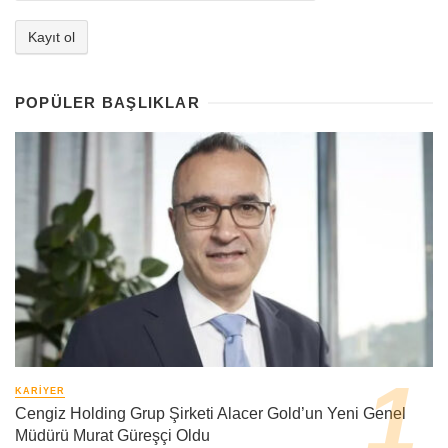
POPÜLER BAŞLIKLAR
KARIYER
Cengiz Holding Grup Şirketi Alacer Gold’un Yeni Genel
Müdürü Murat Güreşçi Oldu