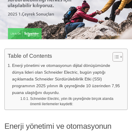
Table of Contents
Enerji yönetimi ve otomasyonun dijital dönüşümünde
dünya lideri olan Schneider Electric, bugün yaptığı
açıklamada Schneider Sürdürülebilirlik Etki (SSI)
programının 2025 yılının ilk çeyreğinde 10 üzerinden 7,95
puana ulaştığını duyurdu.
Schneider Electric, yılın ilk çeyreğinde birçok alanda
önemli ilerlemeler kaydetti:
Enerji yönetimi ve otomasyonun