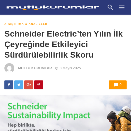
ARAŞTIRMA & ANALIZLER
Schneider Electric’ten Yılın İlk
Çeyreğinde Etkileyici
Sürdürülebilirlik Skoru
MUTLU KURUMLAR
8 Mayıs 2025
0