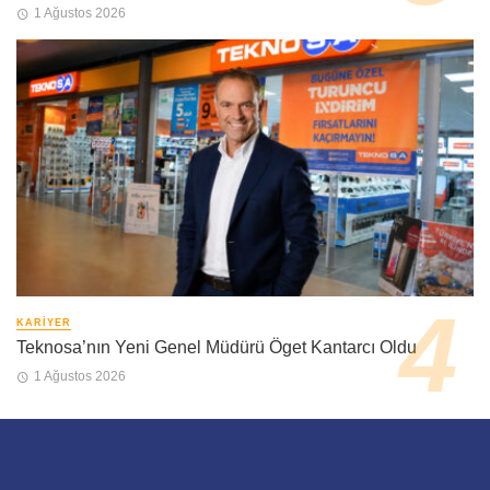
1 Ağustos 2026
KARIYER
Teknosa’nın Yeni Genel Müdürü Öget Kantarcı Oldu
1 Ağustos 2026