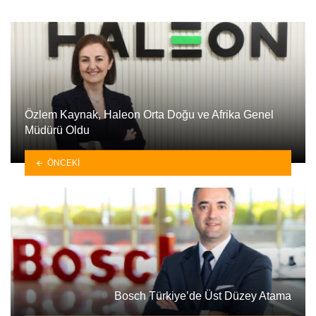
Özlem Kaynak, Haleon Orta Doğu ve Afrika Genel
Müdürü Oldu
ÖNCEKI
Bosch Türkiye’de Üst Düzey Atama