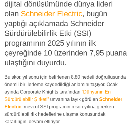
dijital dönüşümünde dünya lideri
olan
Schneider Electric
, bugün
yaptığı açıklamada Schneider
Sürdürülebilirlik Etki (SSI)
programının 2025 yılının ilk
çeyreğinde 10 üzerinden 7,95 puana
ulaştığını duyurdu.
Bu skor, yıl sonu için belirlenen 8,80 hedefi doğrultusunda
önemli bir ilerleme kaydedildiği anlamını taşıyor. Ocak
ayında Corporate Knights tarafından
“Dünyanın En
Sürdürülebilir Şirketi”
unvanına layık görülen
Schneider
Electric
, mevcut SSI programının son yılına girerken
sürdürülebilirlik hedeflerine ulaşma konusundaki
kararlılığını devam ettiriyor.