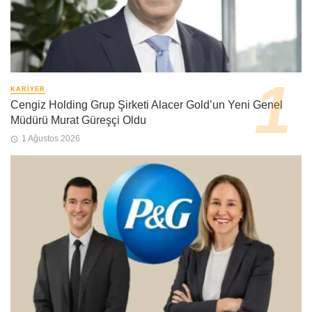
KARIYER
Cengiz Holding Grup Şirketi Alacer Gold’un Yeni Genel
Müdürü Murat Güreşçi Oldu
1 Ağustos 2026