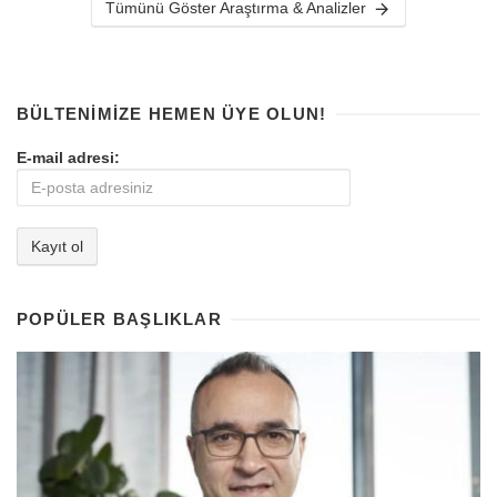
Tümünü Göster Araştırma & Analizler
BÜLTENIMIZE HEMEN ÜYE OLUN!
E-mail adresi:
POPÜLER BAŞLIKLAR